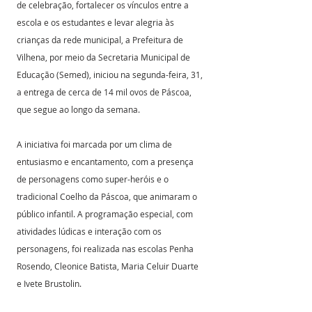
de celebração, fortalecer os vínculos entre a 
escola e os estudantes e levar alegria às 
crianças da rede municipal, a Prefeitura de 
Vilhena, por meio da Secretaria Municipal de 
Educação (Semed), iniciou na segunda-feira, 31, 
a entrega de cerca de 14 mil ovos de Páscoa, 
que segue ao longo da semana. 
A iniciativa foi marcada por um clima de 
entusiasmo e encantamento, com a presença 
de personagens como super-heróis e o 
tradicional Coelho da Páscoa, que animaram o 
público infantil. A programação especial, com 
atividades lúdicas e interação com os 
personagens, foi realizada nas escolas Penha 
Rosendo, Cleonice Batista, Maria Celuir Duarte 
e Ivete Brustolin. 