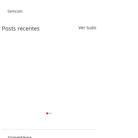
Semcom
Posts recentes
Ver tudo