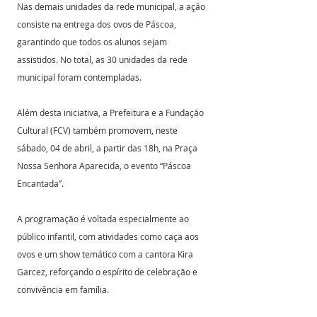
Nas demais unidades da rede municipal, a ação 
consiste na entrega dos ovos de Páscoa, 
garantindo que todos os alunos sejam 
assistidos. No total, as 30 unidades da rede 
municipal foram contempladas.  
Além desta iniciativa, a Prefeitura e a Fundação 
Cultural (FCV) também promovem, neste 
sábado, 04 de abril, a partir das 18h, na Praça 
Nossa Senhora Aparecida, o evento “Páscoa 
Encantada”.
A programação é voltada especialmente ao 
público infantil, com atividades como caça aos 
ovos e um show temático com a cantora Kira 
Garcez, reforçando o espírito de celebração e 
convivência em família.