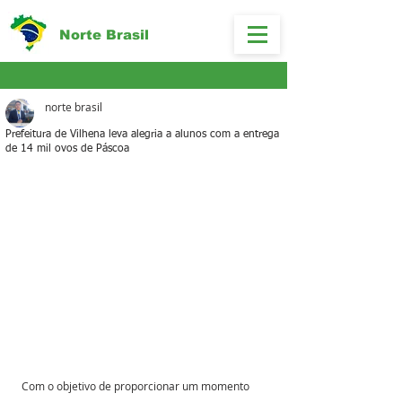
Norte Brasil
norte brasil
Prefeitura de Vilhena leva alegria a alunos com a entrega
de 14 mil ovos de Páscoa
Com o objetivo de proporcionar um momento 