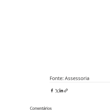
Fonte: Assessoria 
Comentários