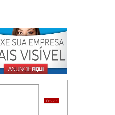
Enviar