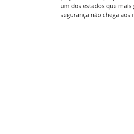
um dos estados que mais 
segurança não chega aos m