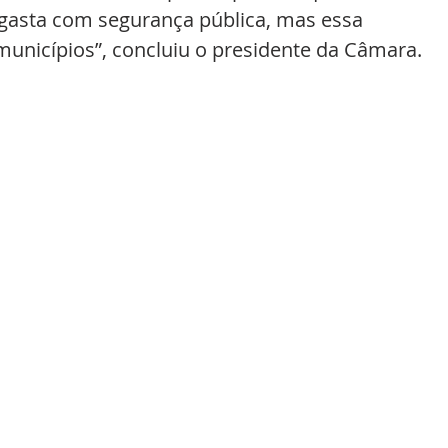
gasta com segurança pública, mas essa 
unicípios”, concluiu o presidente da Câmara.