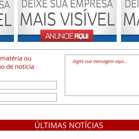
 matéria
ou
o de notícia
ÚLTIMAS NOTÍCIAS