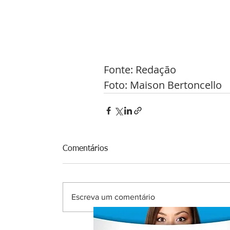
Fonte: Redação 
Foto: Maison Bertoncello 
Comentários
Escreva um comentário