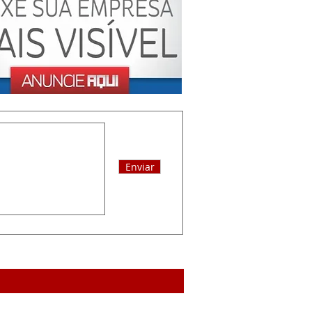
Enviar