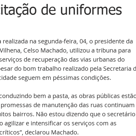
citação de uniformes
 realizada na segunda-feira, 04, o presidente da 
ilhena, Celso Machado, utilizou a tribuna para 
serviços de recuperação das vias urbanas do 
esar do bom trabalho realizado pela Secretaria d
 cidade seguem em péssimas condições.
 conduzindo bem a pasta, as obras públicas estão
 promessas de manutenção das ruas continuam
os bairros. Não estou dizendo que o secretário
 agilizar e intensificar os serviços com as 
críticos”, declarou Machado.