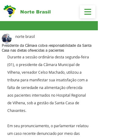
Norte Brasil
norte brasil
Presidente da Câmara cobra responsabilidade da Santa
Casa nas dietas oferecidas a pacientes
Durante a sessão ordinária desta segunda-feira 
(01), o presidente da Câmara Municipal de 
Vilhena, vereador Celso Machado, utilizou a 
tribuna para manifestar sua insatisfação com a 
falta de seriedade na alimentação oferecida 
aos pacientes internados no Hospital Regional 
de Vilhena, sob a gestão da Santa Casa de 
Chavantes. 
Em seu pronunciamento, o parlamentar relatou 
um caso recente denunciado por meio das 