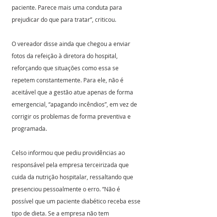
paciente. Parece mais uma conduta para 
prejudicar do que para tratar”, criticou.
O vereador disse ainda que chegou a enviar 
fotos da refeição à diretora do hospital, 
reforçando que situações como essa se 
repetem constantemente. Para ele, não é 
aceitável que a gestão atue apenas de forma 
emergencial, “apagando incêndios”, em vez de 
corrigir os problemas de forma preventiva e 
programada.
Celso informou que pediu providências ao 
responsável pela empresa terceirizada que 
cuida da nutrição hospitalar, ressaltando que 
presenciou pessoalmente o erro. “Não é 
possível que um paciente diabético receba esse 
tipo de dieta. Se a empresa não tem 