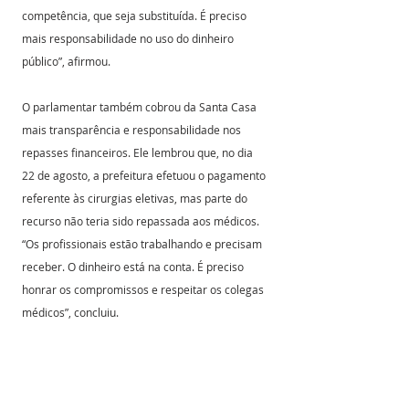
competência, que seja substituída. É preciso 
mais responsabilidade no uso do dinheiro 
público”, afirmou.
O parlamentar também cobrou da Santa Casa 
mais transparência e responsabilidade nos 
repasses financeiros. Ele lembrou que, no dia 
22 de agosto, a prefeitura efetuou o pagamento 
referente às cirurgias eletivas, mas parte do 
recurso não teria sido repassada aos médicos. 
“Os profissionais estão trabalhando e precisam 
receber. O dinheiro está na conta. É preciso 
honrar os compromissos e respeitar os colegas 
médicos”, concluiu.