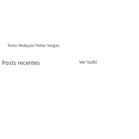
Texto: Redação/ Petter Vargas 
Posts recentes
Ver tudo