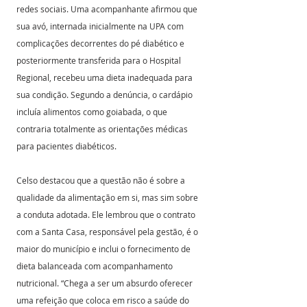
redes sociais. Uma acompanhante afirmou que 
sua avó, internada inicialmente na UPA com 
complicações decorrentes do pé diabético e 
posteriormente transferida para o Hospital 
Regional, recebeu uma dieta inadequada para 
sua condição. Segundo a denúncia, o cardápio 
incluía alimentos como goiabada, o que 
contraria totalmente as orientações médicas 
para pacientes diabéticos.
Celso destacou que a questão não é sobre a 
qualidade da alimentação em si, mas sim sobre 
a conduta adotada. Ele lembrou que o contrato 
com a Santa Casa, responsável pela gestão, é o 
maior do município e inclui o fornecimento de 
dieta balanceada com acompanhamento 
nutricional. “Chega a ser um absurdo oferecer 
uma refeição que coloca em risco a saúde do 