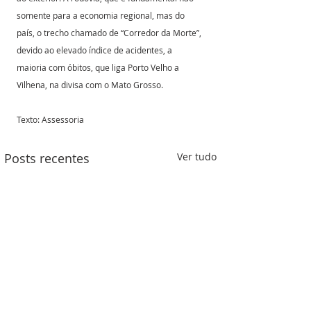
somente para a economia regional, mas do 
país, o trecho chamado de “Corredor da Morte”, 
devido ao elevado índice de acidentes, a 
maioria com óbitos, que liga Porto Velho a 
Vilhena, na divisa com o Mato Grosso. 
Texto: Assessoria
Posts recentes
Ver tudo