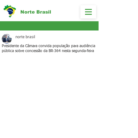
Norte Brasil
norte brasil
Presidente da Câmara convida população para audiência
pública sobre concessão da BR-364 nesta segunda-feira