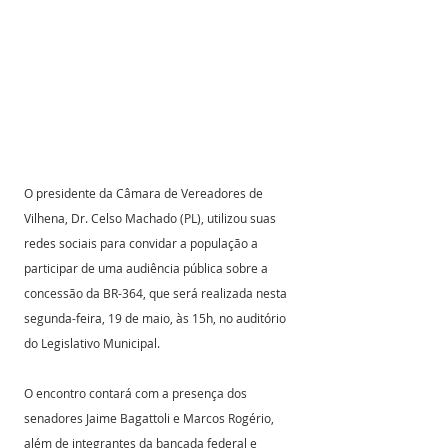
O presidente da Câmara de Vereadores de 
Vilhena, Dr. Celso Machado (PL), utilizou suas 
redes sociais para convidar a população a 
participar de uma audiência pública sobre a 
concessão da BR-364, que será realizada nesta 
segunda-feira, 19 de maio, às 15h, no auditório 
do Legislativo Municipal.
O encontro contará com a presença dos 
senadores Jaime Bagattoli e Marcos Rogério, 
além de integrantes da bancada federal e 