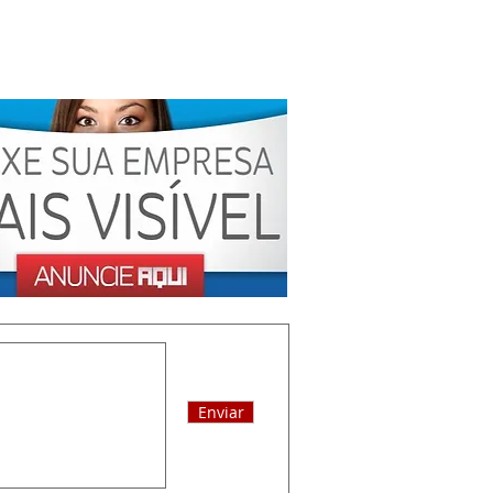
Enviar