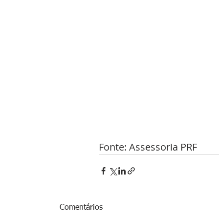
Fonte: Assessoria PRF 
Comentários