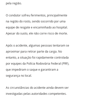
pela região.
O condutor sofreu ferimentos, principalmente 
na região do rosto, sendo socorrido por uma 
equipe de resgate e encaminhado ao hospital. 
Apesar do susto, ele não corre risco de morte.
Após o acidente, algumas pessoas tentaram se 
aproximar para retirar parte da carga. No 
entanto, a situação foi rapidamente controlada 
por equipes da Polícia Rodoviária Federal (PRF), 
que impediram o saque e garantiram a 
segurança no local.
As circunstâncias do acidente ainda devem ser 
investigadas pelas autoridades competentes.