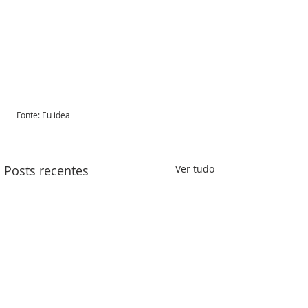
Fonte: Eu ideal 
Posts recentes
Ver tudo