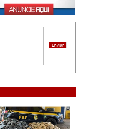
Enviar