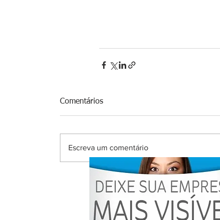
Comentários
Escreva um comentário