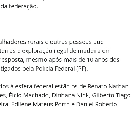
 da federação.
alhadores rurais e outras pessoas que 
erras e exploração ilegal de madeira em 
esposta, mesmo após mais de 10 anos dos 
tigados pela Polícia Federal (PF).
dos à esfera federal estão os de Renato Nathan 
es, Élcio Machado, Dinhana Nink, Gilberto Tiago 
ira, Edilene Mateus Porto e Daniel Roberto 