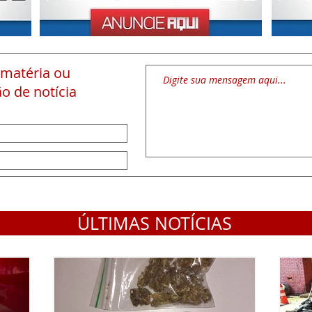
 matéria
ou
o de notícia
ÚLTIMAS NOTÍCIAS