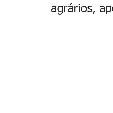
agrários, ap