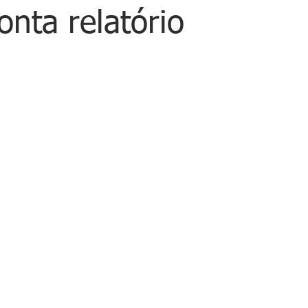
onta relatório