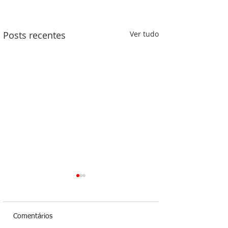
Posts recentes
Ver tudo
Comentários