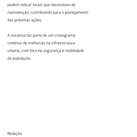
podem indicar locais que necessitam de 
manutenção, contribuindo para o planejamento 
das próximas ações.
A iniciativa faz parte de um cronograma 
contínuo de melhorias na infraestrutura 
urbana, com foco na segurança e mobilidade 
da população.
Redação 