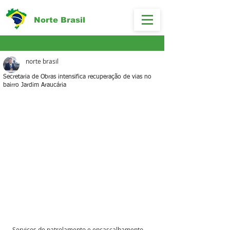
Norte Brasil
norte brasil
Secretaria de Obras intensifica recuperação de vias no
bairro Jardim Araucária
Serviços de patrolamento e encascalhamento 