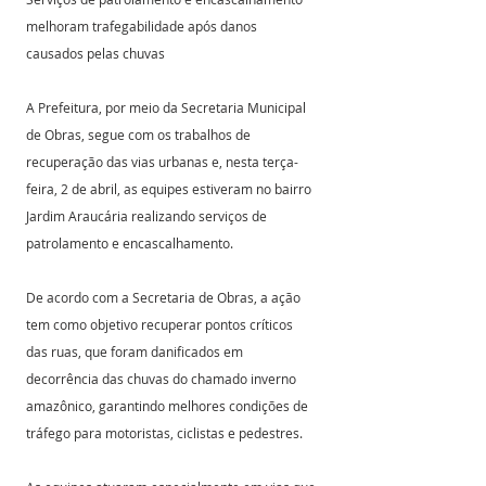
melhoram trafegabilidade após danos 
causados pelas chuvas
A Prefeitura, por meio da Secretaria Municipal 
de Obras, segue com os trabalhos de 
recuperação das vias urbanas e, nesta terça-
feira, 2 de abril, as equipes estiveram no bairro 
Jardim Araucária realizando serviços de 
patrolamento e encascalhamento.
De acordo com a Secretaria de Obras, a ação 
tem como objetivo recuperar pontos críticos 
das ruas, que foram danificados em 
decorrência das chuvas do chamado inverno 
amazônico, garantindo melhores condições de 
tráfego para motoristas, ciclistas e pedestres.