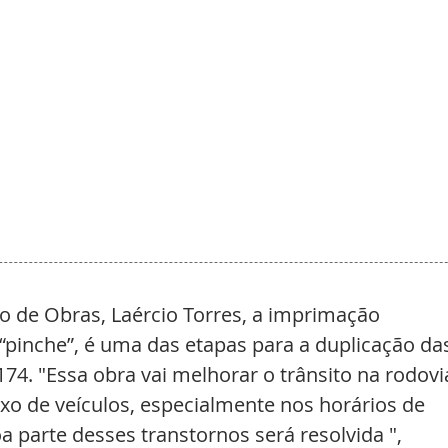
o de Obras, Laércio Torres, a imprimação 
“pinche”, é uma das etapas para a duplicação da
74. "Essa obra vai melhorar o trânsito na rodovia
xo de veículos, especialmente nos horários de 
a parte desses transtornos será resolvida ", 