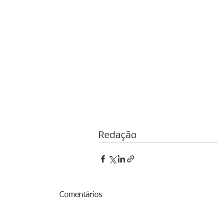
Redação
Comentários