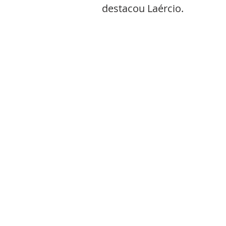
destacou Laércio.