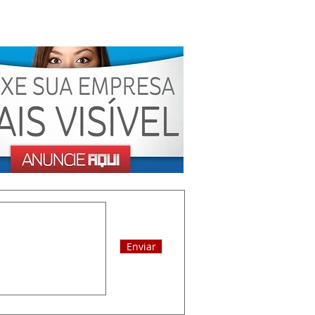
Enviar