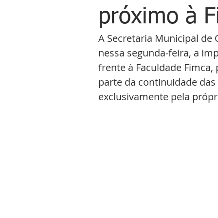
próximo à 
A Secretaria Municipal de 
nessa segunda-feira, a im
frente à Faculdade Fimca, 
parte da continuidade das
exclusivamente pela própri