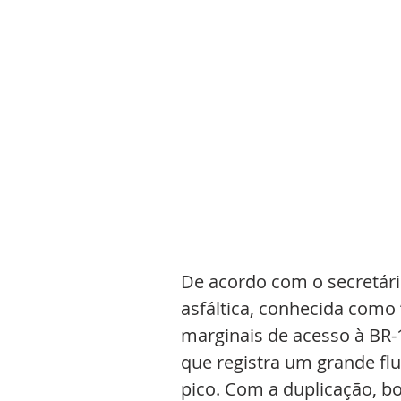
De acordo com o secretári
asfáltica, conhecida como 
marginais de acesso à BR-1
que registra um grande flu
pico. Com a duplicação, bo