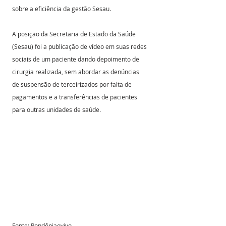
sobre a eficiência da gestão Sesau.
A posição da Secretaria de Estado da Saúde 
(Sesau) foi a publicação de vídeo em suas redes 
sociais de um paciente dando depoimento de 
cirurgia realizada, sem abordar as denúncias 
de suspensão de terceirizados por falta de 
pagamentos e a transferências de pacientes 
para outras unidades de saúde.
Fonte: Rondôniaovivo 