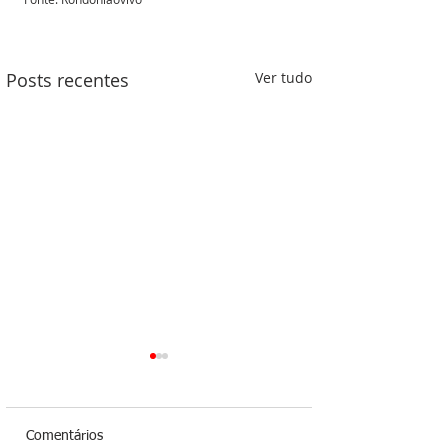
Posts recentes
Ver tudo
Comentários