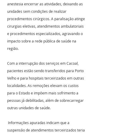
anestesia encerrar as atividades, deixando as 
unidades sem condições de realizar 
procedimentos cirúrgicos. A paralisação atinge 
cirurgias eletivas, atendimentos ambulatoriais 
e procedimentos especializados, agravando o 
impacto sobre a rede pública de saúde na 
região.
Com a interrupção dos serviços em Cacoal, 
pacientes estão sendo transferidos para Porto 
Velho e para hospitais terceirizados em outras 
localidades. As remoções elevam os custos 
para o Estado e impõem mais sofrimento a 
pessoas já debilitadas, além de sobrecarregar 
outras unidades de saúde.
 Informações apuradas indicam que a 
suspensão de atendimentos terceirizados teria 