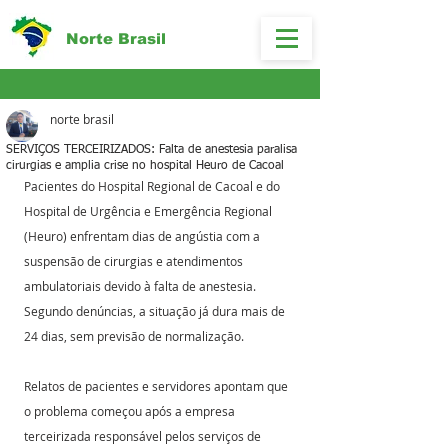
Norte Brasil
norte brasil
SERVIÇOS TERCEIRIZADOS: Falta de anestesia paralisa
cirurgias e amplia crise no hospital Heuro de Cacoal
Pacientes do Hospital Regional de Cacoal e do 
Hospital de Urgência e Emergência Regional 
(Heuro) enfrentam dias de angústia com a 
suspensão de cirurgias e atendimentos 
ambulatoriais devido à falta de anestesia. 
Segundo denúncias, a situação já dura mais de 
24 dias, sem previsão de normalização.
Relatos de pacientes e servidores apontam que 
o problema começou após a empresa 
terceirizada responsável pelos serviços de 