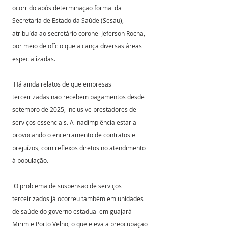
ocorrido após determinação formal da 
Secretaria de Estado da Saúde (Sesau), 
atribuída ao secretário coronel Jeferson Rocha, 
por meio de ofício que alcança diversas áreas 
especializadas.
 Há ainda relatos de que empresas 
terceirizadas não recebem pagamentos desde 
setembro de 2025, inclusive prestadores de 
serviços essenciais. A inadimplência estaria 
provocando o encerramento de contratos e 
prejuízos, com reflexos diretos no atendimento 
à população.
 O problema de suspensão de serviços 
terceirizados já ocorreu também em unidades 
de saúde do governo estadual em guajará-
Mirim e Porto Velho, o que eleva a preocupação 