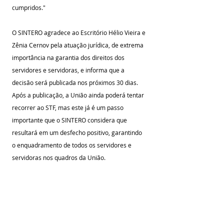
cumpridos."
O SINTERO agradece ao Escritório Hélio Vieira e 
Zênia Cernov pela atuação jurídica, de extrema 
importância na garantia dos direitos dos 
servidores e servidoras, e informa que a 
decisão será publicada nos próximos 30 dias. 
Após a publicação, a União ainda poderá tentar 
recorrer ao STF, mas este já é um passo 
importante que o SINTERO considera que 
resultará em um desfecho positivo, garantindo 
o enquadramento de todos os servidores e 
servidoras nos quadros da União.