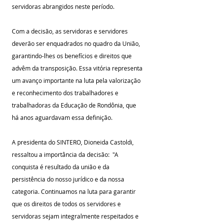
servidoras abrangidos neste período.
Com a decisão, as servidoras e servidores 
deverão ser enquadrados no quadro da União, 
garantindo-lhes os benefícios e direitos que 
advêm da transposição. Essa vitória representa 
um avanço importante na luta pela valorização 
e reconhecimento dos trabalhadores e 
trabalhadoras da Educação de Rondônia, que 
há anos aguardavam essa definição.
A presidenta do SINTERO, Dioneida Castoldi, 
ressaltou a importância da decisão:  "A 
conquista é resultado da união e da 
persistência do nosso jurídico e da nossa 
categoria. Continuamos na luta para garantir 
que os direitos de todos os servidores e 
servidoras sejam integralmente respeitados e 