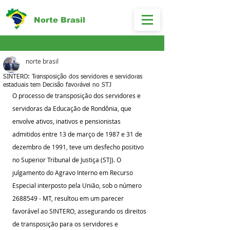
Norte Brasil
norte brasil
SINTERO: Transposição dos servidores e servidoras
estaduais tem Decisão favorável no STJ
O processo de transposição dos servidores e 
servidoras da Educação de Rondônia, que 
envolve ativos, inativos e pensionistas 
admitidos entre 13 de março de 1987 e 31 de 
dezembro de 1991, teve um desfecho positivo 
no Superior Tribunal de Justiça (STJ). O 
julgamento do Agravo Interno em Recurso 
Especial interposto pela União, sob o número 
2688549 - MT, resultou em um parecer 
favorável ao SINTERO, assegurando os direitos 
de transposição para os servidores e 