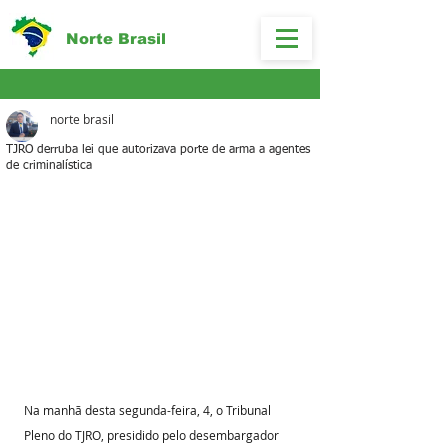
Norte Brasil
norte brasil
TJRO derruba lei que autorizava porte de arma a agentes
de criminalística
Na manhã desta segunda-feira, 4, o Tribunal 
Pleno do TJRO, presidido pelo desembargador 