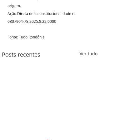
origem.
Ação Direta de Inconstitucionalidade n. 
0807904-78.2025.8.22.0000
Fonte: Tudo Rondônia 
Posts recentes
Ver tudo