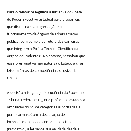
Para o relator, “é legítima a iniciativa do Chefe 
do Poder Executivo estadual para propor leis 
que disciplinam a organização e o 
funcionamento de órgãos da administração 
pública, bem como a estrutura das carreiras 
que integram a Polícia Técnico-Científica ou 
órgãos equivalentes”. No entanto, ressaltou que 
essa prerrogativa não autoriza o Estado a criar 
leis em áreas de competência exclusiva da 
União.
A decisão reforça a jurisprudência do Supremo 
Tribunal Federal (STF), que proíbe aos estados a 
ampliação do rol de categorias autorizadas a 
portar armas. Com a declaração de 
inconstitucionalidade com efeito ex tunc 
(retroativo), a lei perde sua validade desde a 