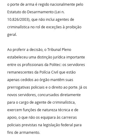
o porte de arma é regido nacionalmente pelo 
Estatuto do Desarmamento (Lei n. 
10.826/2003), que não inclui agentes de 
criminalística no rol de exceções à proibição 
geral.
Ao proferir a decisão, o Tribunal Pleno 
estabeleceu uma distinção jurídica importante 
entre os profissionais da Politec: os servidores 
remanescentes da Polícia Civil que estão 
apenas cedidos ao órgão mantêm suas 
prerrogativas policiais e o direito ao porte. Já os 
novos servidores, concursados diretamente 
para o cargo de agente de criminalística, 
exercem funções de natureza técnica e de 
apoio, o que não os equipara às carreiras 
policiais previstas na legislação federal para 
fins de armamento.