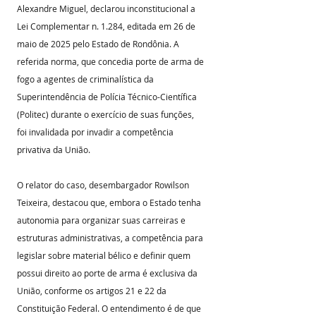
Alexandre Miguel, declarou inconstitucional a 
Lei Complementar n. 1.284, editada em 26 de 
maio de 2025 pelo Estado de Rondônia. A 
referida norma, que concedia porte de arma de 
fogo a agentes de criminalística da 
Superintendência de Polícia Técnico-Científica 
(Politec) durante o exercício de suas funções, 
foi invalidada por invadir a competência 
privativa da União.
O relator do caso, desembargador Rowilson 
Teixeira, destacou que, embora o Estado tenha 
autonomia para organizar suas carreiras e 
estruturas administrativas, a competência para 
legislar sobre material bélico e definir quem 
possui direito ao porte de arma é exclusiva da 
União, conforme os artigos 21 e 22 da 
Constituição Federal. O entendimento é de que 