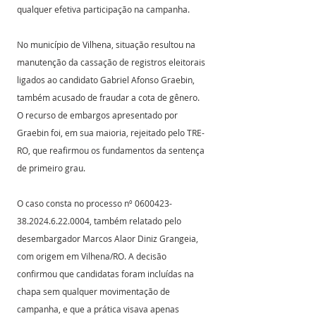
qualquer efetiva participação na campanha. 
No município de Vilhena, situação resultou na 
manutenção da cassação de registros eleitorais 
ligados ao candidato Gabriel Afonso Graebin, 
também acusado de fraudar a cota de gênero. 
O recurso de embargos apresentado por 
Graebin foi, em sua maioria, rejeitado pelo TRE-
RO, que reafirmou os fundamentos da sentença 
de primeiro grau.
O caso consta no processo nº 0600423-
38.2024.6.22.0004, também relatado pelo 
desembargador Marcos Alaor Diniz Grangeia, 
com origem em Vilhena/RO. A decisão 
confirmou que candidatas foram incluídas na 
chapa sem qualquer movimentação de 
campanha, e que a prática visava apenas 