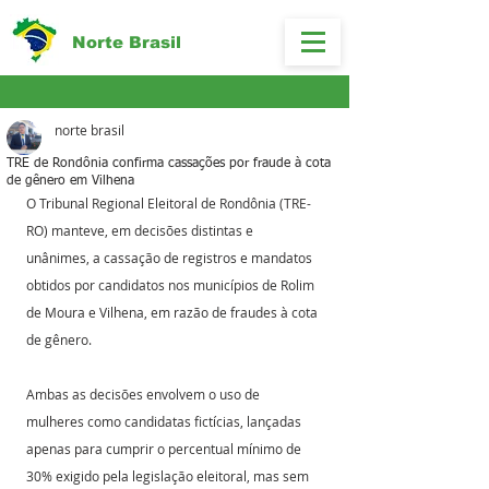
Norte Brasil
norte brasil
TRE de Rondônia confirma cassações por fraude à cota
de gênero em Vilhena
O Tribunal Regional Eleitoral de Rondônia (TRE-
RO) manteve, em decisões distintas e 
unânimes, a cassação de registros e mandatos 
obtidos por candidatos nos municípios de Rolim 
de Moura e Vilhena, em razão de fraudes à cota 
de gênero. 
Ambas as decisões envolvem o uso de 
mulheres como candidatas fictícias, lançadas 
apenas para cumprir o percentual mínimo de 
30% exigido pela legislação eleitoral, mas sem 