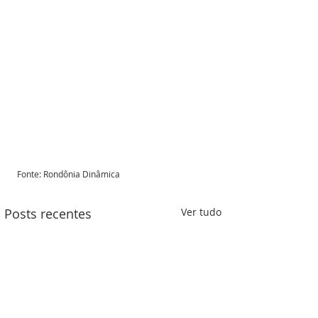
Fonte: Rondônia Dinâmica 
Posts recentes
Ver tudo