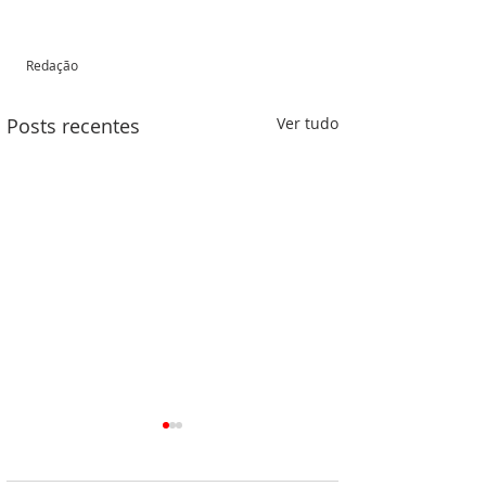
Redação 
Posts recentes
Ver tudo