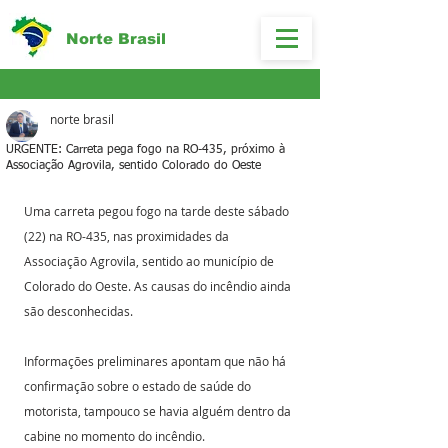
Norte Brasil
norte brasil
URGENTE: Carreta pega fogo na RO-435, próximo à
Associação Agrovila, sentido Colorado do Oeste
Uma carreta pegou fogo na tarde deste sábado 
(22) na RO-435, nas proximidades da 
Associação Agrovila, sentido ao município de 
Colorado do Oeste. As causas do incêndio ainda 
são desconhecidas.
Informações preliminares apontam que não há 
confirmação sobre o estado de saúde do 
motorista, tampouco se havia alguém dentro da 
cabine no momento do incêndio.