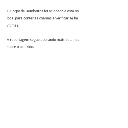
O Corpo de Bombeiros foi acionado e está no 
local para conter as chamas e verificar se há 
vítimas.
A reportagem segue apurando mais detalhes 
sobre o ocorrido.