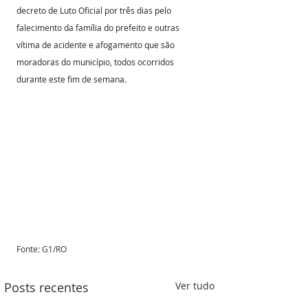
decreto de Luto Oficial por três dias pelo 
falecimento da família do prefeito e outras 
vítima de acidente e afogamento que são 
moradoras do município, todos ocorridos 
durante este fim de semana.
Fonte: G1/RO 
Posts recentes
Ver tudo