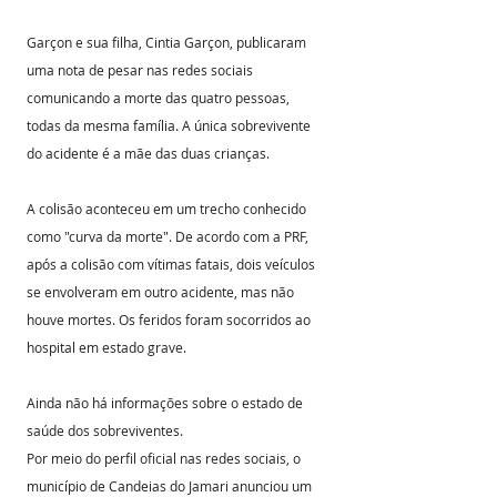
Garçon e sua filha, Cintia Garçon, publicaram 
uma nota de pesar nas redes sociais 
comunicando a morte das quatro pessoas, 
todas da mesma família. A única sobrevivente 
do acidente é a mãe das duas crianças. 
A colisão aconteceu em um trecho conhecido 
como "curva da morte". De acordo com a PRF, 
após a colisão com vítimas fatais, dois veículos 
se envolveram em outro acidente, mas não 
houve mortes. Os feridos foram socorridos ao 
hospital em estado grave.
Ainda não há informações sobre o estado de 
saúde dos sobreviventes.
Por meio do perfil oficial nas redes sociais, o 
município de Candeias do Jamari anunciou um 