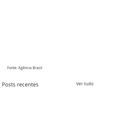
Fonte: Agência Brasil 
Posts recentes
Ver tudo