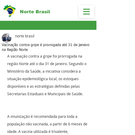
Norte Brasil
norte brasil
Vacinação contra gripe é prorrogada até 31 de janeiro
na Região Norte
A vacinação contra a gripe foi prorrogada na 
região Norte até o dia 31 de janeiro. Segundo o 
Ministério da Saúde, a iniciativa considera a 
situação epidemiológica local, os estoques 
disponíveis e as estratégias definidas pelas 
Secretarias Estaduais e Municipais de Saúde.
A imunização é recomendada para toda a 
população não vacinada, a partir de 6 meses de 
idade. A vacina utilizada é trivalente, 