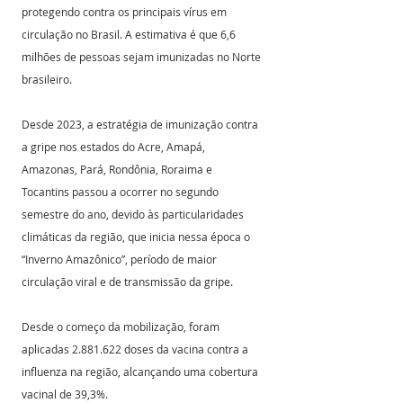
protegendo contra os principais vírus em 
circulação no Brasil. A estimativa é que 6,6 
milhões de pessoas sejam imunizadas no Norte 
brasileiro.
Desde 2023, a estratégia de imunização contra 
a gripe nos estados do Acre, Amapá, 
Amazonas, Pará, Rondônia, Roraima e 
Tocantins passou a ocorrer no segundo 
semestre do ano, devido às particularidades 
climáticas da região, que inicia nessa época o 
“Inverno Amazônico”, período de maior 
circulação viral e de transmissão da gripe.
Desde o começo da mobilização, foram 
aplicadas 2.881.622 doses da vacina contra a 
influenza na região, alcançando uma cobertura 
vacinal de 39,3%.