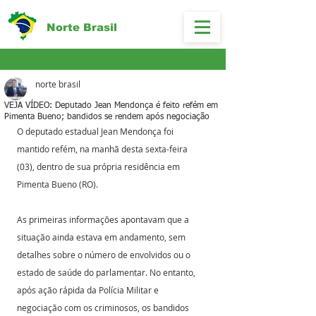
Norte Brasil
norte brasil
VEJA VÍDEO: Deputado Jean Mendonça é feito refém em
Pimenta Bueno; bandidos se rendem após negociação
O deputado estadual Jean Mendonça foi 
mantido refém, na manhã desta sexta-feira 
(03), dentro de sua própria residência em 
Pimenta Bueno (RO).
As primeiras informações apontavam que a 
situação ainda estava em andamento, sem 
detalhes sobre o número de envolvidos ou o 
estado de saúde do parlamentar. No entanto, 
após ação rápida da Polícia Militar e 
negociação com os criminosos, os bandidos 