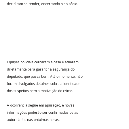
decidiram se render, encerrando o episódio.
Equipes policiais cercaram a casa e atuaram 
diretamente para garantir a segurança do 
deputado, que passa bem. Até o momento, não 
foram divulgados detalhes sobre a identidade 
dos suspeitos nem a motivação do crime.
A ocorrência segue em apuração, e novas 
informações poderão ser confirmadas pelas 
autoridades nas próximas horas.