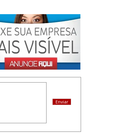
Enviar