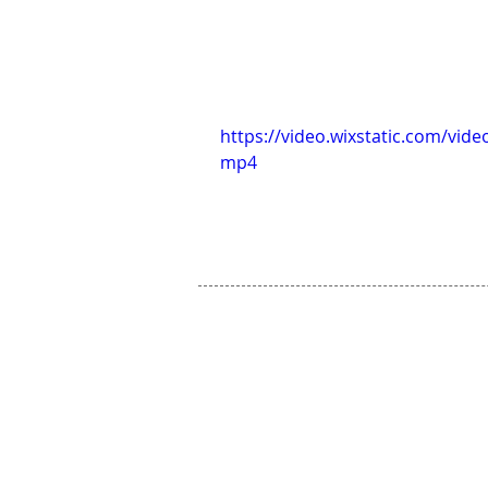
https://video.wixstatic.com/vi
mp4