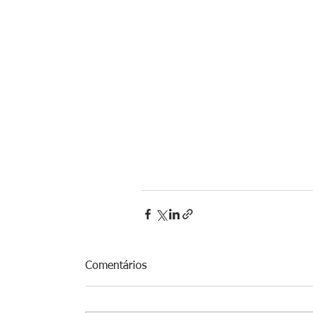
Comentários