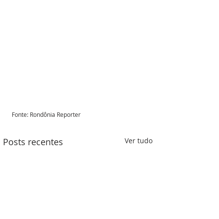
Fonte: Rondônia Reporter 
Posts recentes
Ver tudo