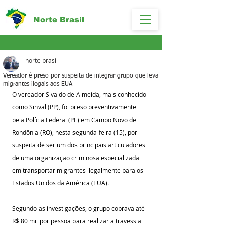
Norte Brasil
norte brasil
Vereador é preso por suspeita de integrar grupo que leva
migrantes ilegais aos EUA
O vereador Sivaldo de Almeida, mais conhecido 
como Sinval (PP), foi preso preventivamente 
pela Polícia Federal (PF) em Campo Novo de 
Rondônia (RO), nesta segunda-feira (15), por 
suspeita de ser um dos principais articuladores 
de uma organização criminosa especializada 
em transportar migrantes ilegalmente para os 
Estados Unidos da América (EUA).
Segundo as investigações, o grupo cobrava até 
R$ 80 mil por pessoa para realizar a travessia 