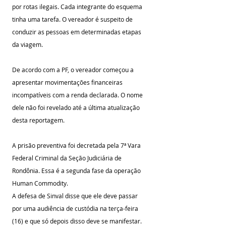
por rotas ilegais. Cada integrante do esquema 
tinha uma tarefa. O vereador é suspeito de 
conduzir as pessoas em determinadas etapas 
da viagem.
De acordo com a PF, o vereador começou a 
apresentar movimentações financeiras 
incompatíveis com a renda declarada. O nome 
dele não foi revelado até a última atualização 
desta reportagem.
A prisão preventiva foi decretada pela 7ª Vara 
Federal Criminal da Seção Judiciária de 
Rondônia. Essa é a segunda fase da operação 
Human Commodity.
A defesa de Sinval disse que ele deve passar 
por uma audiência de custódia na terça-feira 
(16) e que só depois disso deve se manifestar.