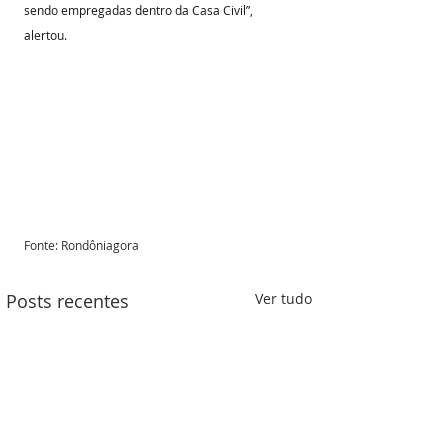
sendo empregadas dentro da Casa Civil”, 
alertou. 
Fonte: Rondôniagora 
Posts recentes
Ver tudo