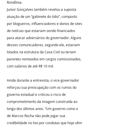
Rondônia.
Junior Gonçalves também revelou a suposta 
atuação de um “gabinete do ódio”, composto 
por blogueiros, influenciadores e donos de sites 
de notícias que estariam sendo financiados 
para atacar adversários do governador. Alguns 
desses comunicadores, segundo ele, estariam 
lotados na estrutura da Casa Civil ou teriam 
parentes nomeados em cargos comissionados, 
com salários de até R$ 10 mil.
Ainda durante a entrevista, o vice-governador 
reforçou sua preocupação com os rumos do 
governo estadual e criticou o risco de 
comprometimento da imagem construída ao 
longo dos últimos anos. “Um governo como o 
de Marcos Rocha não pode jogar sua 
credibilidade no lixo por condutas que hoje vêm 