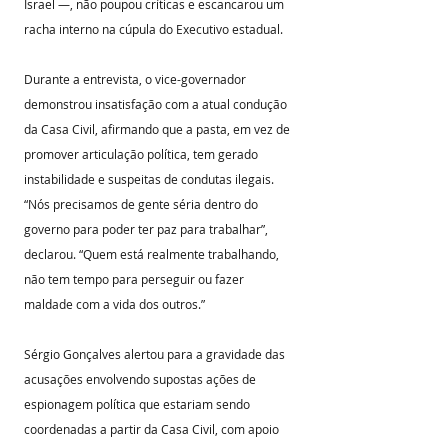
Israel —, não poupou críticas e escancarou um 
racha interno na cúpula do Executivo estadual.
Durante a entrevista, o vice-governador 
demonstrou insatisfação com a atual condução 
da Casa Civil, afirmando que a pasta, em vez de 
promover articulação política, tem gerado 
instabilidade e suspeitas de condutas ilegais. 
“Nós precisamos de gente séria dentro do 
governo para poder ter paz para trabalhar”, 
declarou. “Quem está realmente trabalhando, 
não tem tempo para perseguir ou fazer 
maldade com a vida dos outros.” 
Sérgio Gonçalves alertou para a gravidade das 
acusações envolvendo supostas ações de 
espionagem política que estariam sendo 
coordenadas a partir da Casa Civil, com apoio 