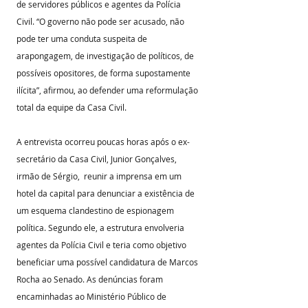
de servidores públicos e agentes da Polícia 
Civil. “O governo não pode ser acusado, não 
pode ter uma conduta suspeita de 
arapongagem, de investigação de políticos, de 
possíveis opositores, de forma supostamente 
ilícita”, afirmou, ao defender uma reformulação 
total da equipe da Casa Civil.
A entrevista ocorreu poucas horas após o ex-
secretário da Casa Civil, Junior Gonçalves, 
irmão de Sérgio,  reunir a imprensa em um 
hotel da capital para denunciar a existência de 
um esquema clandestino de espionagem 
política. Segundo ele, a estrutura envolveria 
agentes da Polícia Civil e teria como objetivo 
beneficiar uma possível candidatura de Marcos 
Rocha ao Senado. As denúncias foram 
encaminhadas ao Ministério Público de 