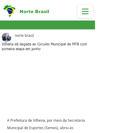
Norte Brasil
norte brasil
Vilhena dá largada ao Circuito Municipal de MTB com
primeira etapa em junho
A Prefeitura de Vilhena, por meio da Secretaria 
Municipal de Esportes (Semes), abriu as 