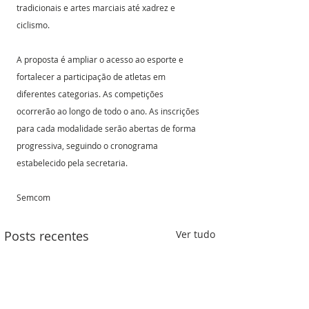
tradicionais e artes marciais até xadrez e 
ciclismo.
A proposta é ampliar o acesso ao esporte e 
fortalecer a participação de atletas em 
diferentes categorias. As competições 
ocorrerão ao longo de todo o ano. As inscrições 
para cada modalidade serão abertas de forma 
progressiva, seguindo o cronograma 
estabelecido pela secretaria.
Semcom 
Posts recentes
Ver tudo