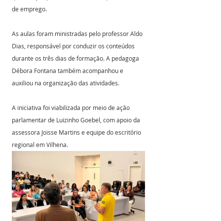
de emprego.
As aulas foram ministradas pelo professor Aldo 
Dias, responsável por conduzir os conteúdos 
durante os três dias de formação. A pedagoga 
Débora Fontana também acompanhou e 
auxiliou na organização das atividades.
A iniciativa foi viabilizada por meio de ação 
parlamentar de Luizinho Goebel, com apoio da 
assessora Joisse Martins e equipe do escritório 
regional em Vilhena.