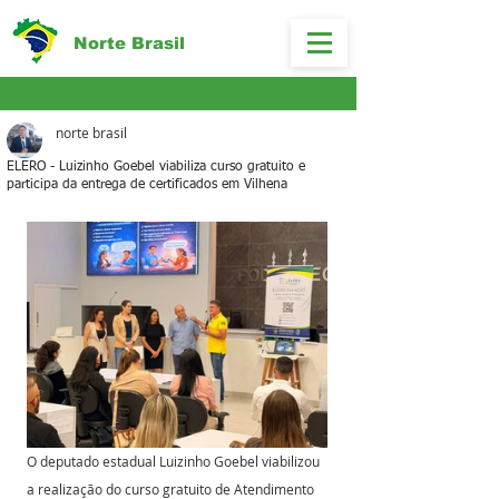
Norte Brasil
norte brasil
ELERO - Luizinho Goebel viabiliza curso gratuito e
participa da entrega de certificados em Vilhena
O deputado estadual Luizinho Goebel viabilizou 
a realização do curso gratuito de Atendimento 