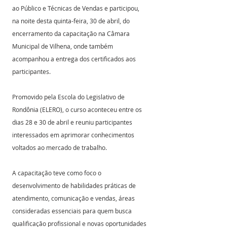
ao Público e Técnicas de Vendas e participou, 
na noite desta quinta-feira, 30 de abril, do 
encerramento da capacitação na Câmara 
Municipal de Vilhena, onde também 
acompanhou a entrega dos certificados aos 
participantes.
Promovido pela Escola do Legislativo de 
Rondônia (ELERO), o curso aconteceu entre os 
dias 28 e 30 de abril e reuniu participantes 
interessados em aprimorar conhecimentos 
voltados ao mercado de trabalho.
A capacitação teve como foco o 
desenvolvimento de habilidades práticas de 
atendimento, comunicação e vendas, áreas 
consideradas essenciais para quem busca 
qualificação profissional e novas oportunidades 