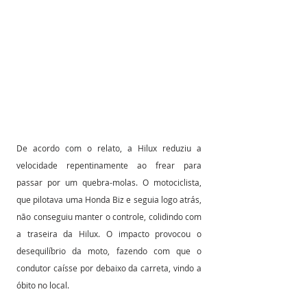
De acordo com o relato, a Hilux reduziu a 
velocidade repentinamente ao frear para 
passar por um quebra-molas. O motociclista, 
que pilotava uma Honda Biz e seguia logo atrás, 
não conseguiu manter o controle, colidindo com 
a traseira da Hilux. O impacto provocou o 
desequilíbrio da moto, fazendo com que o 
condutor caísse por debaixo da carreta, vindo a 
óbito no local.