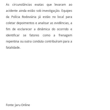
As circunstâncias exatas que levaram ao 
acidente ainda estão sob investigação. Equipes 
da Polícia Rodoviária já estão no local para 
coletar depoimentos e analisar as evidências, a 
fim de esclarecer a dinâmica do ocorrido e 
identificar se fatores como a frenagem 
repentina ou outra conduta contribuíram para a 
fatalidade.
Fonte: Jaru Online