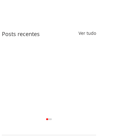
Posts recentes
Ver tudo