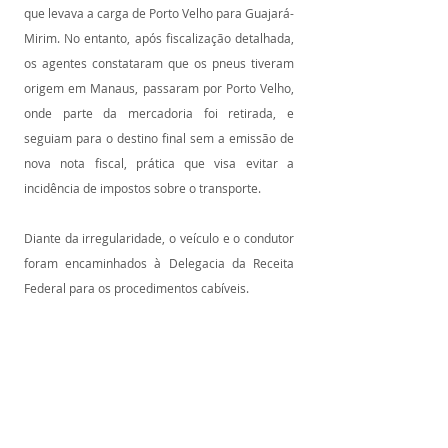
que levava a carga de Porto Velho para Guajará-
Mirim. No entanto, após fiscalização detalhada, 
os agentes constataram que os pneus tiveram 
origem em Manaus, passaram por Porto Velho, 
onde parte da mercadoria foi retirada, e 
seguiam para o destino final sem a emissão de 
nova nota fiscal, prática que visa evitar a 
incidência de impostos sobre o transporte.
Diante da irregularidade, o veículo e o condutor 
foram encaminhados à Delegacia da Receita 
Federal para os procedimentos cabíveis.