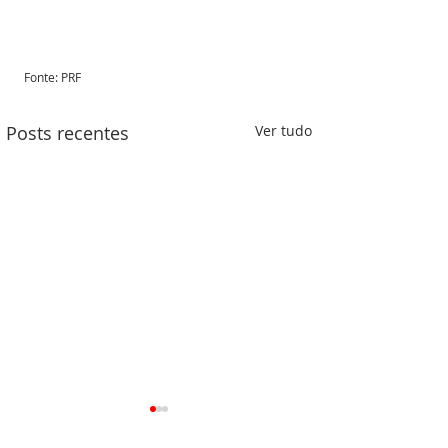
Fonte: PRF 
Posts recentes
Ver tudo