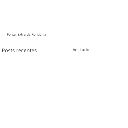
Fonte: Extra de Rondônia 
Posts recentes
Ver tudo