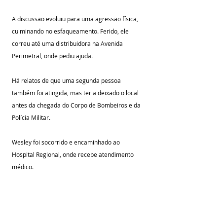
A discussão evoluiu para uma agressão física, 
culminando no esfaqueamento. Ferido, ele 
correu até uma distribuidora na Avenida 
Perimetral, onde pediu ajuda.
Há relatos de que uma segunda pessoa 
também foi atingida, mas teria deixado o local 
antes da chegada do Corpo de Bombeiros e da 
Polícia Militar.
Wesley foi socorrido e encaminhado ao 
Hospital Regional, onde recebe atendimento 
médico.