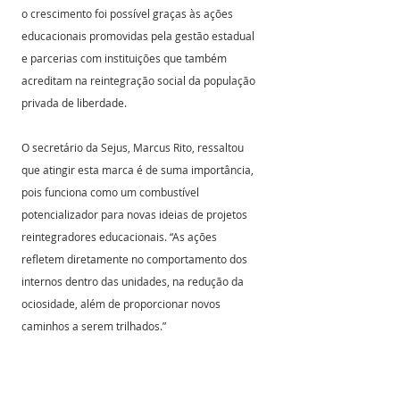
o crescimento foi possível graças às ações 
educacionais promovidas pela gestão estadual 
e parcerias com instituições que também 
acreditam na reintegração social da população 
privada de liberdade. 
O secretário da Sejus, Marcus Rito, ressaltou 
que atingir esta marca é de suma importância, 
pois funciona como um combustível 
potencializador para novas ideias de projetos 
reintegradores educacionais. “As ações 
refletem diretamente no comportamento dos 
internos dentro das unidades, na redução da 
ociosidade, além de proporcionar novos 
caminhos a serem trilhados.”