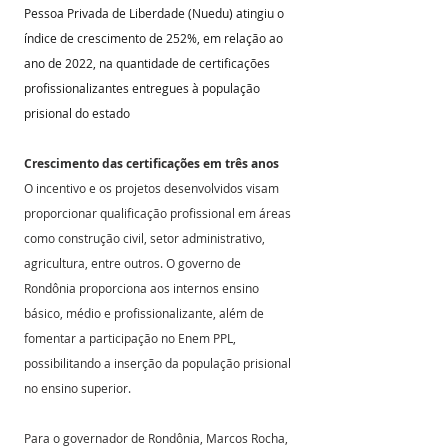
Pessoa Privada de Liberdade (Nuedu) atingiu o 
índice de crescimento de 252%, em relação ao 
ano de 2022, na quantidade de certificações 
profissionalizantes entregues à população 
prisional do estado
Crescimento das certificações em três anos
O incentivo e os projetos desenvolvidos visam 
proporcionar qualificação profissional em áreas 
como construção civil, setor administrativo, 
agricultura, entre outros. O governo de 
Rondônia proporciona aos internos ensino 
básico, médio e profissionalizante, além de 
fomentar a participação no Enem PPL, 
possibilitando a inserção da população prisional 
no ensino superior.
Para o governador de Rondônia, Marcos Rocha, 