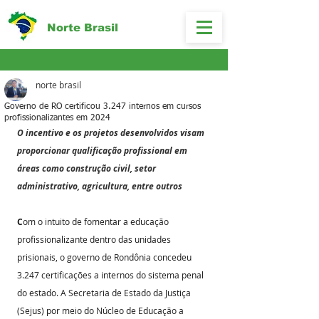
Norte Brasil
norte brasil
Governo de RO certificou 3.247 internos em cursos
profissionalizantes em 2024
O incentivo e os projetos desenvolvidos visam 
proporcionar qualificação profissional em 
áreas como construção civil, setor 
administrativo, agricultura, entre outros 
C
om o intuito de fomentar a educação 
profissionalizante dentro das unidades 
prisionais, o governo de Rondônia concedeu 
3.247 certificações a internos do sistema penal 
do estado. A Secretaria de Estado da Justiça 
(Sejus) por meio do Núcleo de Educação a 