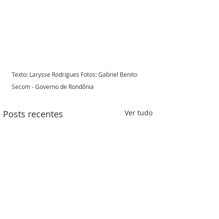
Texto: Larysse Rodrigues Fotos: Gabriel Benito 
Secom - Governo de Rondônia
Posts recentes
Ver tudo