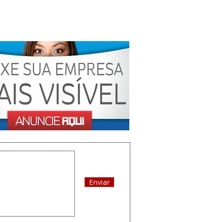
Enviar