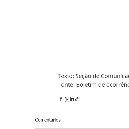
Texto: Seção de Comunica
Fonte: Boletim de ocorrênc
Comentários