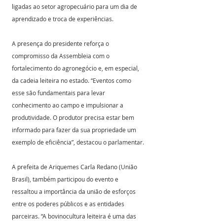
ligadas ao setor agropecuário para um dia de 
aprendizado e troca de experiências.
A presença do presidente reforça o 
compromisso da Assembleia com o 
fortalecimento do agronegócio e, em especial, 
da cadeia leiteira no estado. “Eventos como 
esse são fundamentais para levar 
conhecimento ao campo e impulsionar a 
produtividade. O produtor precisa estar bem 
informado para fazer da sua propriedade um 
exemplo de eficiência”, destacou o parlamentar.
A prefeita de Ariquemes Carla Redano (União 
Brasil), também participou do evento e 
ressaltou a importância da união de esforços 
entre os poderes públicos e as entidades 
parceiras. “A bovinocultura leiteira é uma das 