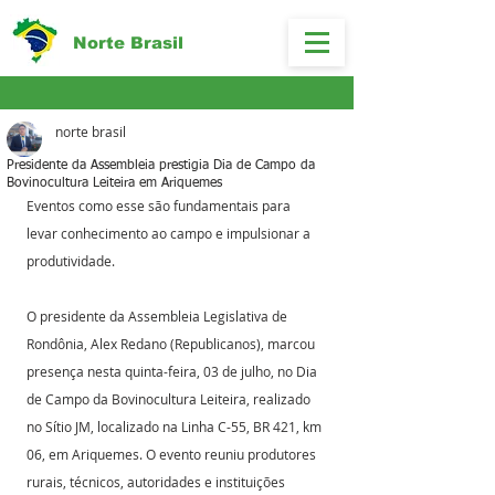
Norte Brasil
norte brasil
Presidente da Assembleia prestigia Dia de Campo da
Bovinocultura Leiteira em Ariquemes
Eventos como esse são fundamentais para 
levar conhecimento ao campo e impulsionar a 
produtividade.
O presidente da Assembleia Legislativa de 
Rondônia, Alex Redano (Republicanos), marcou 
presença nesta quinta-feira, 03 de julho, no Dia 
de Campo da Bovinocultura Leiteira, realizado 
no Sítio JM, localizado na Linha C-55, BR 421, km 
06, em Ariquemes. O evento reuniu produtores 
rurais, técnicos, autoridades e instituições 