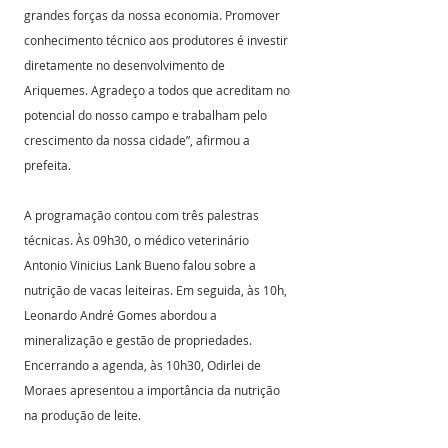
grandes forças da nossa economia. Promover 
conhecimento técnico aos produtores é investir 
diretamente no desenvolvimento de 
Ariquemes. Agradeço a todos que acreditam no 
potencial do nosso campo e trabalham pelo 
crescimento da nossa cidade”, afirmou a 
prefeita.
A programação contou com três palestras 
técnicas. Às 09h30, o médico veterinário 
Antonio Vinicius Lank Bueno falou sobre a 
nutrição de vacas leiteiras. Em seguida, às 10h, 
Leonardo André Gomes abordou a 
mineralização e gestão de propriedades. 
Encerrando a agenda, às 10h30, Odirlei de 
Moraes apresentou a importância da nutrição 
na produção de leite.