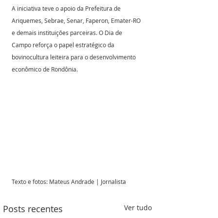
A iniciativa teve o apoio da Prefeitura de 
Ariquemes, Sebrae, Senar, Faperon, Emater-RO 
e demais instituições parceiras. O Dia de 
Campo reforça o papel estratégico da 
bovinocultura leiteira para o desenvolvimento 
econômico de Rondônia.
Texto e fotos: Mateus Andrade | Jornalista
Posts recentes
Ver tudo