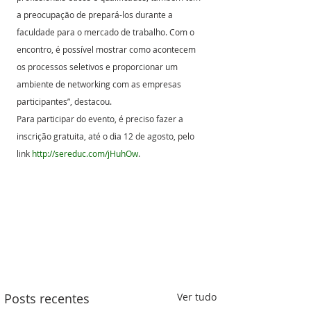
a preocupação de prepará-los durante a 
faculdade para o mercado de trabalho. Com o 
encontro, é possível mostrar como acontecem 
os processos seletivos e proporcionar um 
ambiente de networking com as empresas 
participantes”, destacou.
Para participar do evento, é preciso fazer a 
inscrição gratuita, até o dia 12 de agosto, pelo 
link 
http://sereduc.com/jHuhOw
.
Posts recentes
Ver tudo