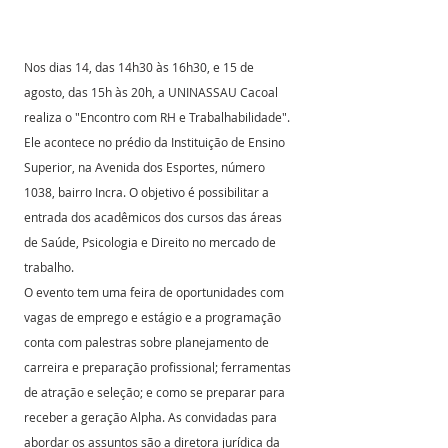
Nos dias 14, das 14h30 às 16h30, e 15 de 
agosto, das 15h às 20h, a UNINASSAU Cacoal 
realiza o "Encontro com RH e Trabalhabilidade". 
Ele acontece no prédio da Instituição de Ensino 
Superior, na Avenida dos Esportes, número 
1038, bairro Incra. O objetivo é possibilitar a 
entrada dos acadêmicos dos cursos das áreas 
de Saúde, Psicologia e Direito no mercado de 
trabalho.
O evento tem uma feira de oportunidades com 
vagas de emprego e estágio e a programação 
conta com palestras sobre planejamento de 
carreira e preparação profissional; ferramentas 
de atração e seleção; e como se preparar para 
receber a geração Alpha. As convidadas para 
abordar os assuntos são a diretora jurídica da 