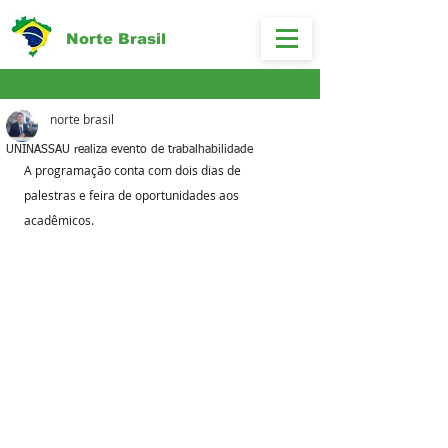
Norte Brasil
norte brasil
UNINASSAU realiza evento de trabalhabilidade
A programação conta com dois dias de 
palestras e feira de oportunidades aos 
acadêmicos.