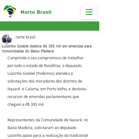
Norte Brasil
norte brasil
Luizinho Goebel destina R$ 305 mil em emendas para
comunidades do Baixo Madeira
Cumprindo o seu compromisso de trabalhar 
por todo o estado de Rondônia, o deputado 
Luizinho Goebel (Podemos) atendeu a 
solicitações dos moradores dos distritos de 
Nazaré  e Calama, em Porto Velho, e destinou 
recursos de emendas parlamentares que 
chegam a R$ 305 mil.
Representantes da Comunidade de Nazaré, no 
Baixo Madeira, solicitaram ao deputado 
Luizinho apoio para a realização da tradicional 