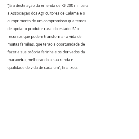
“Já a destinação da emenda de R$ 200 mil para 
a Associação dos Agricultores de Calama é o 
cumprimento de um compromisso que temos 
de apoiar o produtor rural do estado. São 
recursos que podem transformar a vida de 
muitas famílias, que terão a oportunidade de 
fazer a sua própria farinha e os derivados da 
macaxeira, melhorando a sua renda e 
qualidade de vida de cada um”, finalizou.