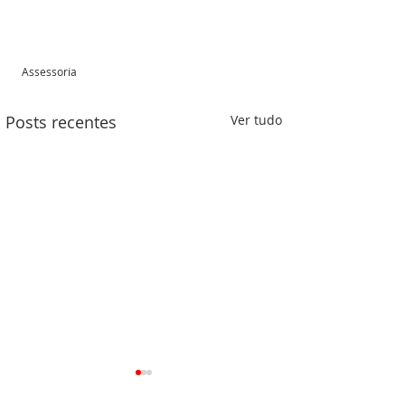
Assessoria 
Posts recentes
Ver tudo