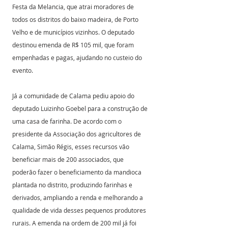
Festa da Melancia, que atrai moradores de 
todos os distritos do baixo madeira, de Porto 
Velho e de municípios vizinhos. O deputado 
destinou emenda de R$ 105 mil, que foram 
empenhadas e pagas, ajudando no custeio do 
evento.
Já a comunidade de Calama pediu apoio do 
deputado Luizinho Goebel para a construção de 
uma casa de farinha. De acordo com o 
presidente da Associação dos agricultores de 
Calama, Simão Régis, esses recursos vão 
beneficiar mais de 200 associados, que 
poderão fazer o beneficiamento da mandioca 
plantada no distrito, produzindo farinhas e 
derivados, ampliando a renda e melhorando a 
qualidade de vida desses pequenos produtores 
rurais. A emenda na ordem de 200 mil já foi 