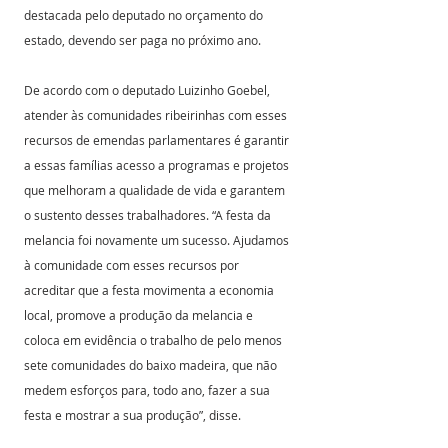
destacada pelo deputado no orçamento do 
estado, devendo ser paga no próximo ano.
De acordo com o deputado Luizinho Goebel, 
atender às comunidades ribeirinhas com esses 
recursos de emendas parlamentares é garantir 
a essas famílias acesso a programas e projetos 
que melhoram a qualidade de vida e garantem 
o sustento desses trabalhadores. “A festa da 
melancia foi novamente um sucesso. Ajudamos 
à comunidade com esses recursos por 
acreditar que a festa movimenta a economia 
local, promove a produção da melancia e 
coloca em evidência o trabalho de pelo menos 
sete comunidades do baixo madeira, que não 
medem esforços para, todo ano, fazer a sua 
festa e mostrar a sua produção”, disse.